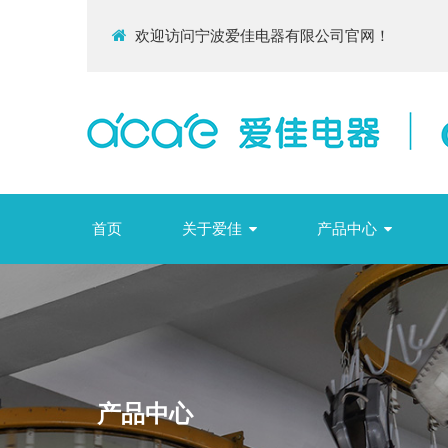
欢迎访问宁波爱佳电器有限公司官网！
首页
关于爱佳
产品中心
产品中心