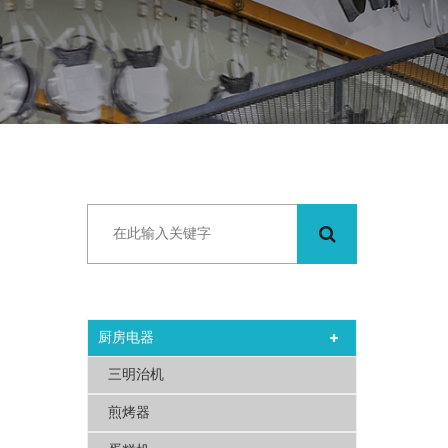
厨房电器
三明治机
煎烤器