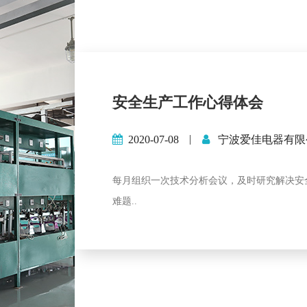
企业管理三字经
2020-07-08
宁波
企业管理是任何企业皆不可回避