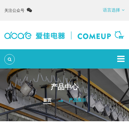
语言选择
关注公众号
产品中心
首页
产品展示