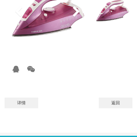
详情
返回